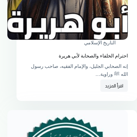
التاريخ الإسلامي
احترام الخلفاء والصحابة لأبي هريرة
إنه الصحابي الجليل، والإمام الفقيه، صاحب رسول
الله ﷺ وراوية…
اقرأ المزيد