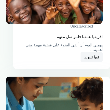
Uncategorized
افريقيا عمقنا فلنتواصل معهم
يهمني اليوم أن ألقي الضوء على قضية مهمة وهي
أهمية…
اقرأ المزيد