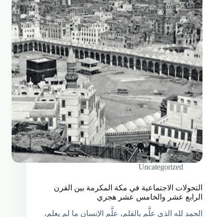
Uncategorized
التحولات الاجتماعية في مكة المكرمة بين القرن
الرابع عشر والخامس عشر هجري
الحمد لله الذي علَّم بالقلم، علَّم الإنسان ما لم يعلم،