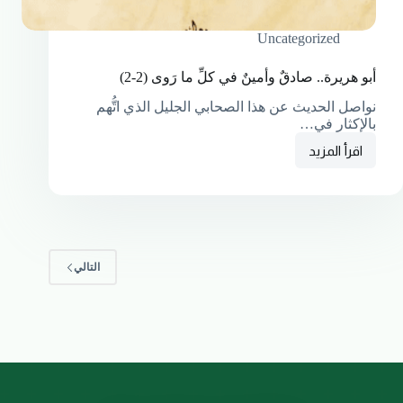
Uncategorized
أبو هريرة.. صادقٌ وأمينٌ في كلِّ ما رَوى (2-2)
نواصل الحديث عن هذا الصحابي الجليل الذي اتُّهم
بالإكثار في…
اقرأ المزيد
التالي