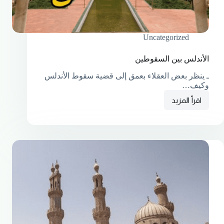
Uncategorized
الأندلس بين السقوطين
ـ ينظر بعض العقلاء بعمق إلى قضية سقوط الأندلس
وكيف…
اقرأ المزيد