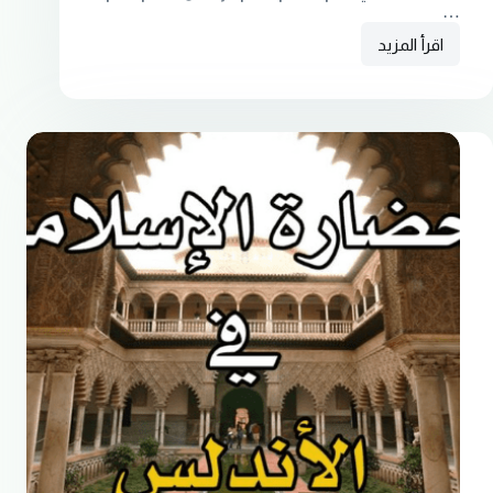
…
اقرأ المزيد