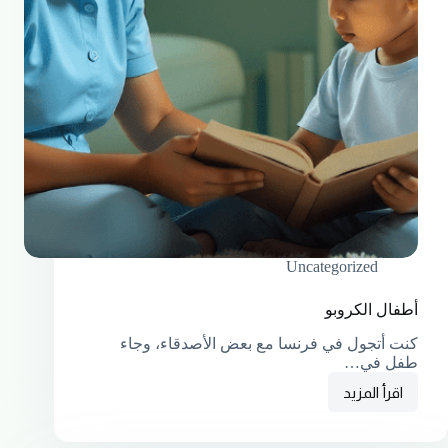
Uncategorized
أطفال الكروبو
كنت أتجول في فرنسا مع بعض الأصدقاء، وجاء
طفل في…
اقرأ المزيد