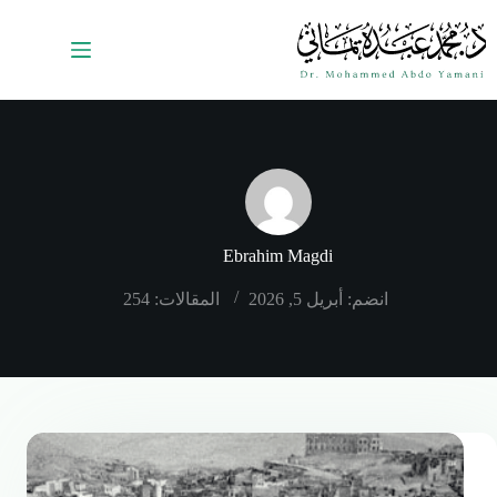
Ebrahim Magdi
انضم: أبريل 5, 2026
المقالات: 254