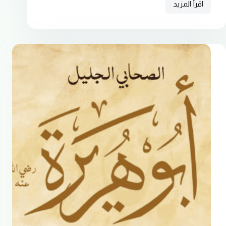
اقرأ المزيد