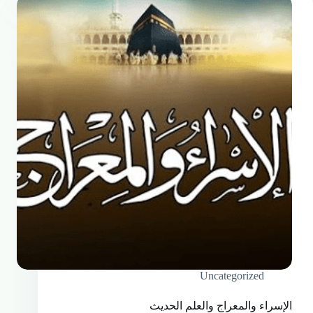
Uncategorized
الإسراء والمعراج والعلم الحديث