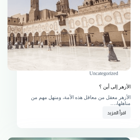
Uncategorized
الأزهر إلى أين ؟
الأزهر معقل من معاقل هذه الأمة، ومنهل مهم من
مناهلها،…
اقرأ المزيد