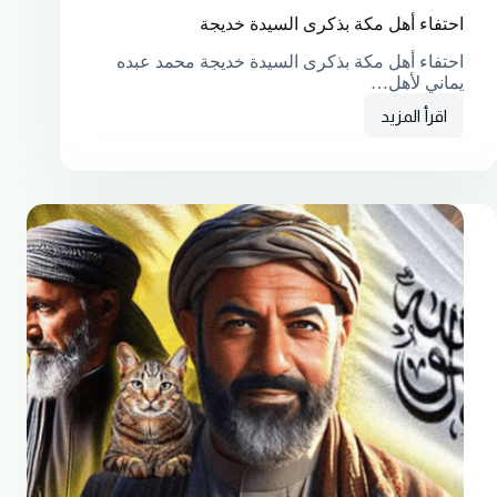
احتفاء أهل مكة بذكرى السيدة خديجة
احتفاء أهل مكة بذكرى السيدة خديجة محمد عبده
يماني لأهل…
اقرأ المزيد