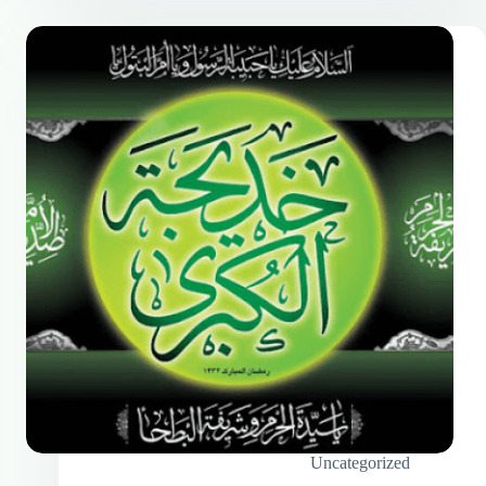
Uncategorized