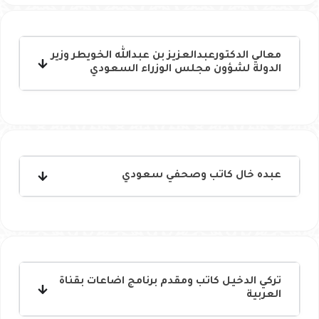
معالي الدكتورعبدالعزيز بن عبدالله الخويطر وزير
الدولة لشؤون مجلس الوزراء السعودي
عبده خال كاتب وصحفي سعودي
تركي الدخيل كاتب ومقدم برنامج اضاعات بقناة
العربية