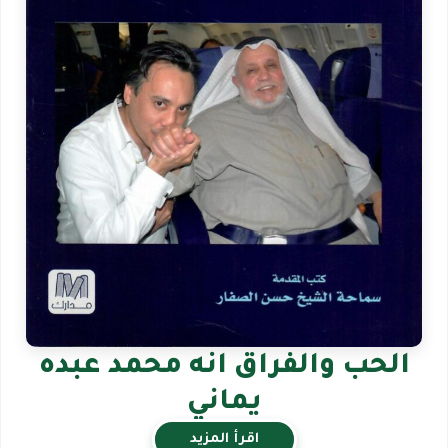
الحب والفراق انه محمد عبده
يماني
اقرأ المزيد