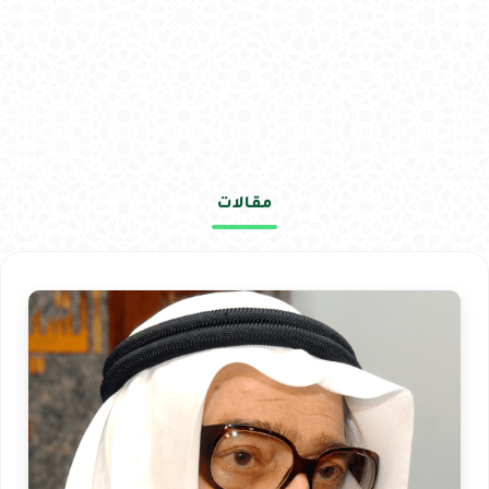
مقالات