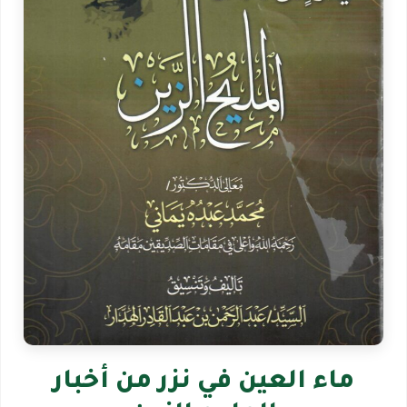
ماء العين في نزر من أخبار