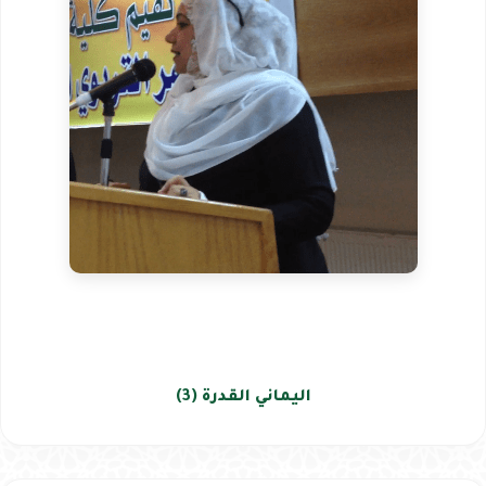
اليماني القدرة (3)