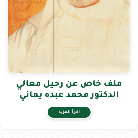
ملف خاص عن رحيل معالي
الدكتور محمد عبده يماني
اقرأ المزيد