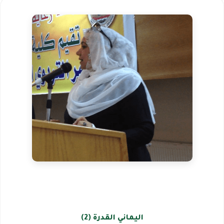
اليماني القدرة (2)