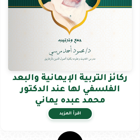
ركائز التربية الإيمانية والبعد
الفلسفي لها عند الدكتور
محمد عبده يماني
اقرأ المزيد