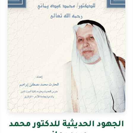
الجهود الحديثية للدكتور محمد