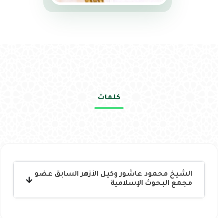
كلمات
الشيخ محمود عاشور وكيل الأزهر السابق عضو
مجمع البحوث الإسلامية