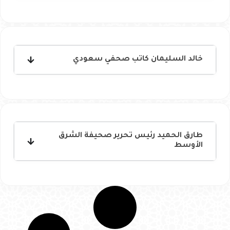
خالد السليمان كاتب صحفي سعودي
طارق الحميد رئيس تحرير صحيفة الشرق
الأوسط