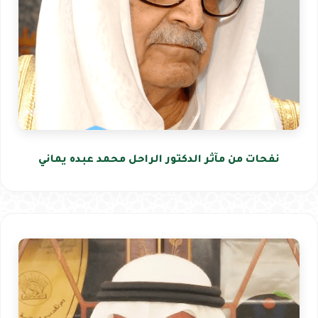
نفحات من مآثر الدكتور الراحل محمد عبده يماني