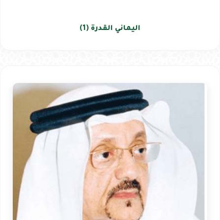
اليماني القدرة (1)