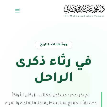
شهادات للتاريخ
في رثاء ذكرى
الراحل
لم يكن مجرد مسؤول أو كاتب، بل كان أباً وأخاً
وصديقاً للجميع. هنا نسطر ما قاله الملوك والأمراء