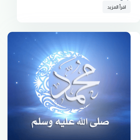
اقرأ المزيد