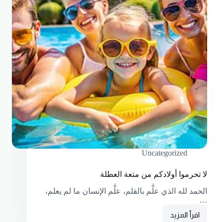
Uncategorized
لا تحرموا أولادكم من متعة العطلة
الحمد لله الذي علَّم بالقلم، علَّم الإنسان ما لم يعلم،
…
اقرأ المزيد