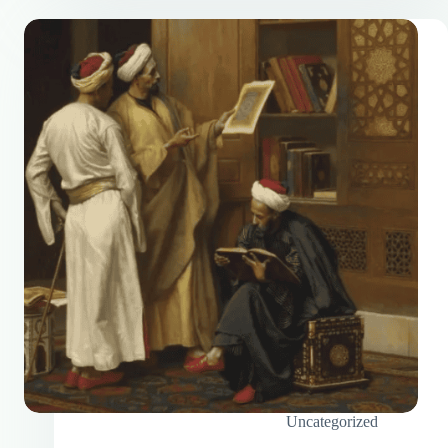
Uncategorized