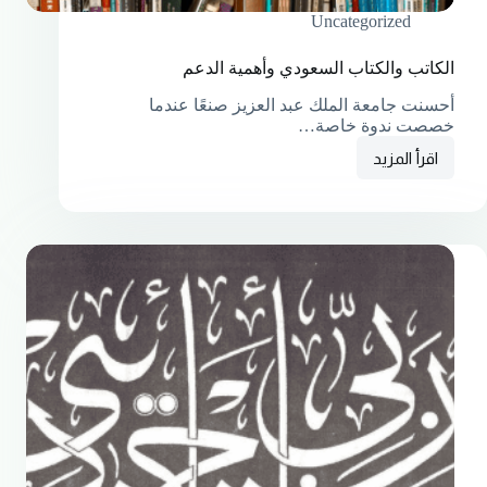
Uncategorized
الكاتب والكتاب السعودي وأهمية الدعم
أحسنت جامعة الملك عبد العزيز صنعًا عندما
خصصت ندوة خاصة…
اقرأ المزيد