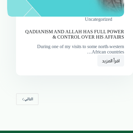
Uncategorized
QADIANISM AND ALLAH HAS FULL POWER
& CONTROL OVER HIS AFFAIRS
During one of my visits to some north-western
African countries…
اقرأ المزيد
التالي