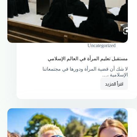
Uncategorized
مستقبل تعليم المرأة في العالم الإسلامي
لا شك أن قضية المرأة ودورها في مجتمعاتنا
الإسلامية ،…
اقرأ المزيد