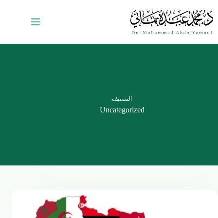
التصنيف
Uncategorized