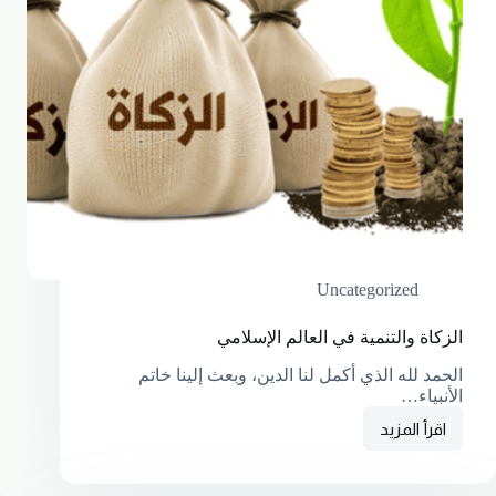
Uncategorized
الزكاة والتنمية في العالم الإسلامي
الحمد لله الذي أكمل لنا الدين، وبعث إلينا خاتم
الأنبياء…
اقرأ المزيد