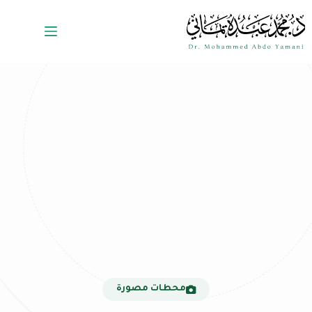
محطات مصورة