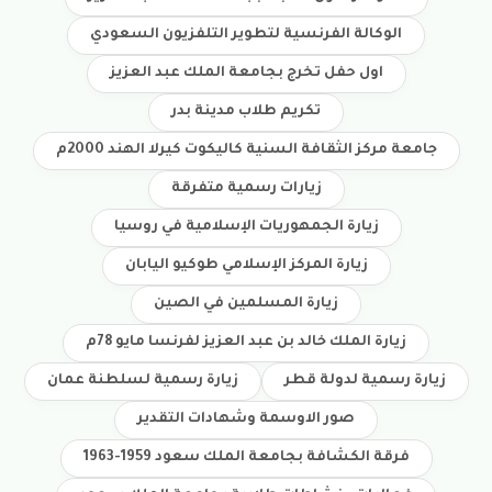
الوكالة الفرنسية لتطوير التلفزيون السعودي
تكريم طلاب مدينة بدر
جامعة مركز الثقافة السنية كاليكوت كيرلا الهند 2000م
زيارات رسمية متفرقة
زيارة الجمهوريات الإسلامية في روسيا
زيارة المركز الإسلامي طوكيو اليابان
زيارة الملك خالد بن عبد العزيز لفرنسا مايو 78م
زيارة رسمية لدولة قطر
زيارة رسمية لسلطنة عمان
فرقة الكشافة بجامعة الملك سعود 1959-1963