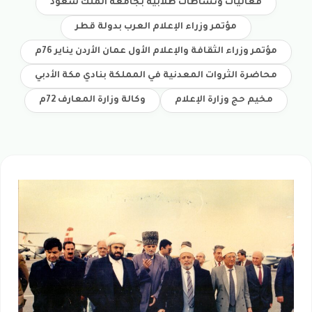
فعاليات ونشاطات طلابية بجامعة الملك سعود
مؤتمر وزراء الإعلام العرب بدولة قطر
مؤتمر وزراء الثقافة والإعلام الأول عمان الأردن يناير 76م
محاضرة الثروات المعدنية في المملكة بنادي مكة الأدبي
مخيم حج وزارة الإعلام
وكالة وزارة المعارف 72م