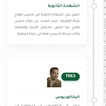
الشهادة الثانوية
حصل على الشهادة الثانوية من مدارس الفلاح
بمكة المكرمة. حصد العديد من جوائز مدارس
الفلاح بما اختص بالاعمال الأدبية والثقافية،
وكانت مرحلة تأسيس هامة في حياته العلمية.
1963
البكالوريوس
حصل على البكالوريوس في الجيولوجيا من