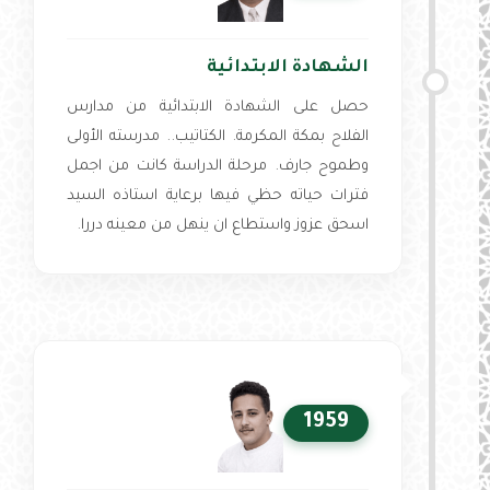
الشهادة الابتدائية
حصل على الشهادة الابتدائية من مدارس
الفلاح بمكة المكرمة. الكتاتيب.. مدرسته الأولى
وطموح جارف. مرحلة الدراسة كانت من اجمل
فترات حياته حظي فيها برعاية استاذه السيد
اسحق عزوز واستطاع ان ينهل من معينه دررا.
1959