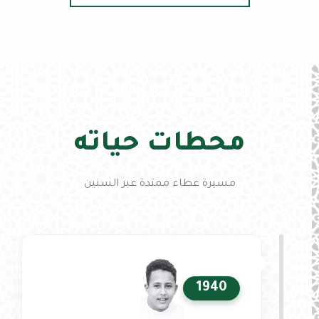
محطات حياته
مسيرة عطاء ممتدة عبر السنين
1940