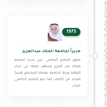
1975
مديراً لجامعة الملك عبدالعزيز
مطور التعليم الجامعي. عين مديرا لجامعة
الملك عبد العزيز وساهم خلالها في احياء
الثقافة وربط الجامعة بقضايا المجتمع وانشأ
العديد من الكليات كما دعم التعليم الجامعي
للبنات.