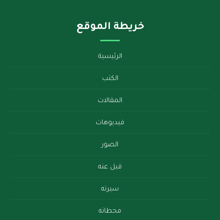
خريطة الموقع
الرئيسية
الكتب
المقالات
فيديوهات
الصور
قيل عنه
سيرته
محطاته