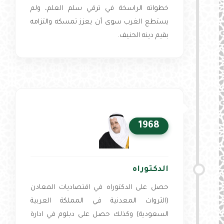
خطواته الراسخة في ترقي سلم العلم، ولم
يستطع الغرب سوى أن يعزز تمسكه والتزامه
بقيم دينه الحنيف.
1968
الدكتوراه
حصل على الدكتوراه في اقتصاديات المعادن
(الثروات المعدنية في المملكة العربية
السعودية) وكذلك حصل على دبلوم في ادارة