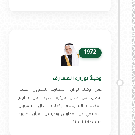
1972
وكيلاً لوزارة المعارف
عين وكيلا لوزارة المعارف للشؤون الفنية.
سعى من خلال مركزه الجيد على تطوير
المكتبات المدرسية وكذلك ادخال التلفزيون
التعليمي في المدارس وتدريس القرآن بصورة
مبسطة للناشئة.