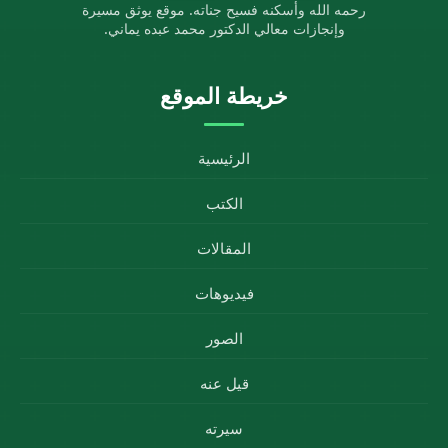
رحمه الله وأسكنه فسيح جناته. موقع يوثق مسيرة
وإنجازات معالي الدكتور محمد عبده يماني.
خريطة الموقع
الرئيسية
الكتب
المقالات
فيديوهات
الصور
قيل عنه
سيرته