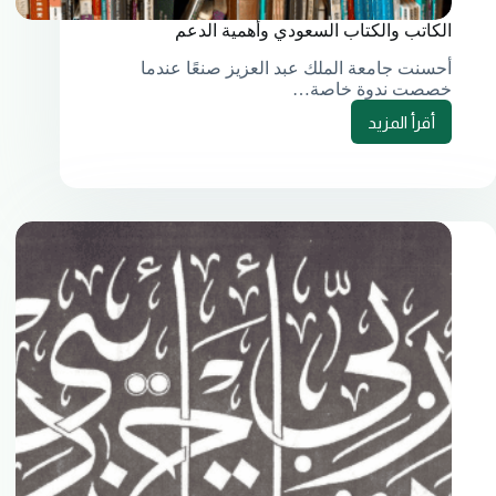
الكاتب والكتاب السعودي وأهمية الدعم
أحسنت جامعة الملك عبد العزيز صنعًا عندما
خصصت ندوة خاصة…
أقرأ المزيد