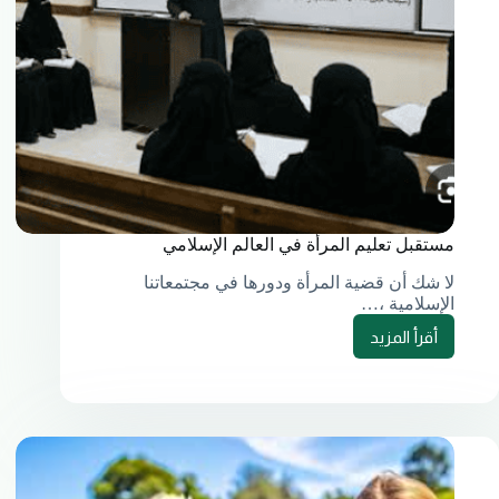
مستقبل تعليم المرأة في العالم الإسلامي
لا شك أن قضية المرأة ودورها في مجتمعاتنا
الإسلامية ،…
أقرأ المزيد