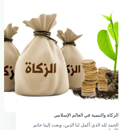
الزكاة والتنمية في العالم الإسلامي
الحمد لله الذي أكمل لنا الدين، وبعث إلينا خاتم