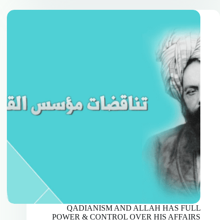
QADIANISM AND ALLAH HAS FULL
POWER & CONTROL OVER HIS AFFAIRS