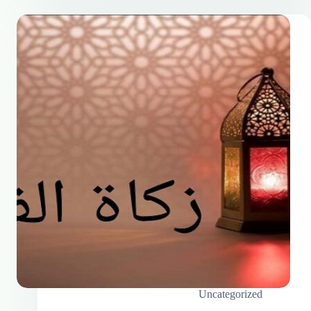
Uncategorized