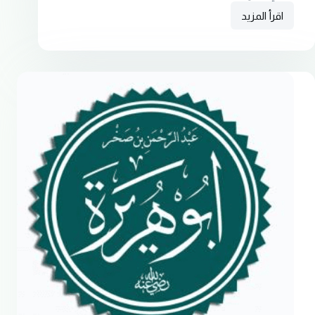
اقرأ المزيد