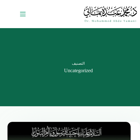
التصنيف
Uncategorized