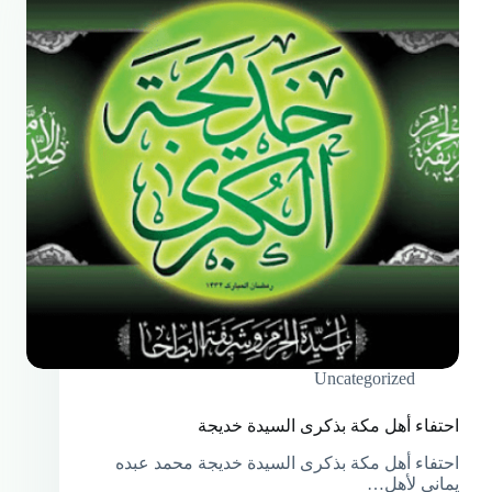
Uncategorized
احتفاء أهل مكة بذكرى السيدة خديجة
احتفاء أهل مكة بذكرى السيدة خديجة محمد عبده
يماني لأهل…