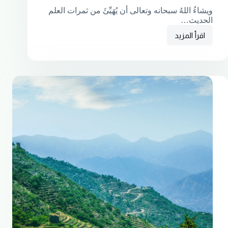
ويشاءُ اللهُ سبحانه وتعالى أن يُهَيِّئَ من ثمرات العلم
الحديث…
اقرأ المزيد