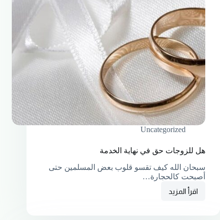
Uncategorized
هل للزوجات حق في نهاية الخدمة
سبحان الله كيف تقسو قلوب بعض المسلمين حتى
أصبحت كالحجارة…
اقرأ المزيد