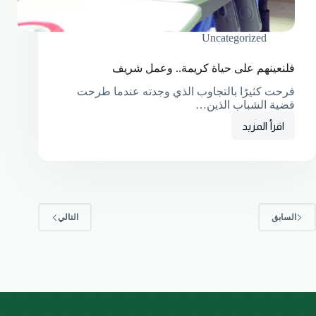
Uncategorized
فلنعينهم على حياة كريمة.. وعمل شريف
فرحت كثيرًا بالتجاوب الذي وجدته عندما طرحت
قضية الشباب الذين…
اقرأ المزيد
السابق
التالي