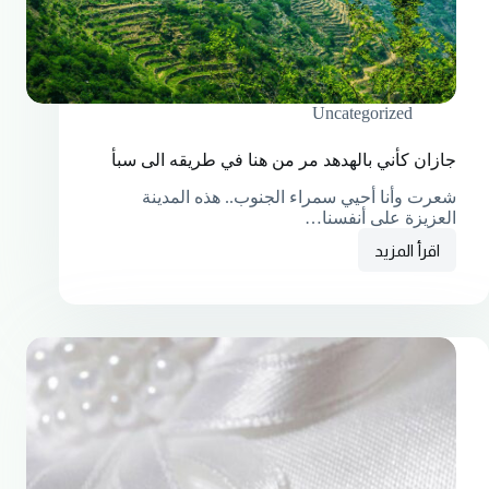
Uncategorized
جازان كأني بالهدهد مر من هنا في طريقه الى سبأ
شعرت وأنا أحيي سمراء الجنوب.. هذه المدينة
العزيزة على أنفسنا…
اقرأ المزيد