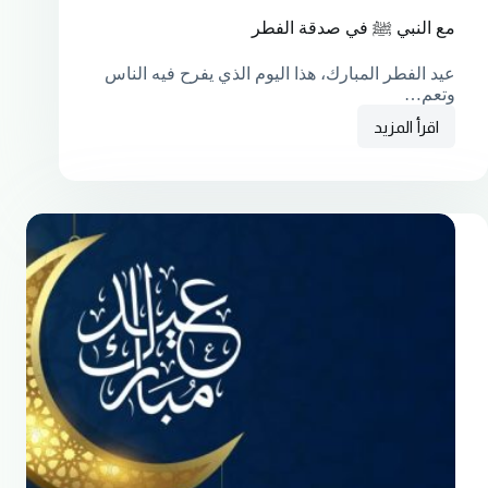
مع النبي ﷺ في صدقة الفطر
عيد الفطر المبارك، هذا اليوم الذي يفرح فيه الناس
وتعم…
اقرأ المزيد