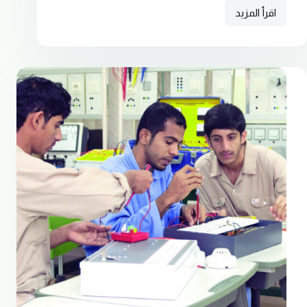
اقرأ المزيد