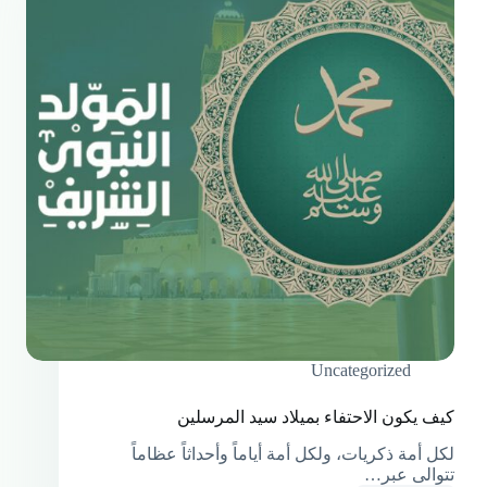
Uncategorized
كيف يكون الاحتفاء بميلاد سيد المرسلين
لكل أمة ذكريات، ولكل أمة أياماً وأحداثاً عظاماً
تتوالى عبر…