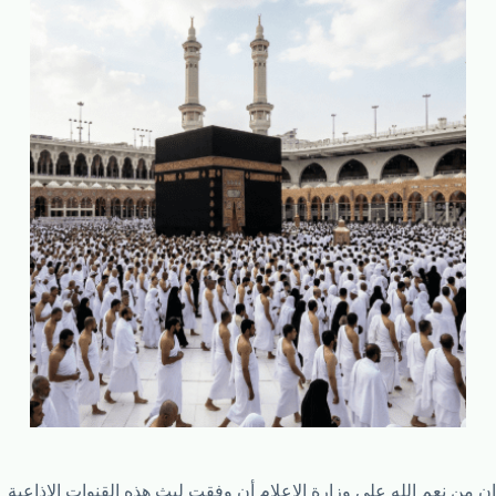
إن من نعم الله على وزارة الإعلام أن وفقت لبث هذه القنوات الإذاعية