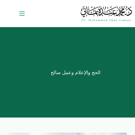
الحج والإعلام وعمل صالح