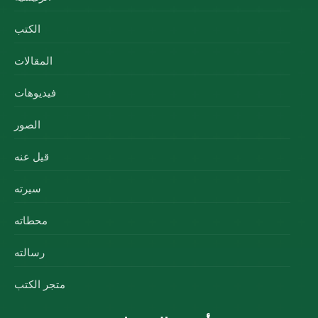
الكتب
المقالات
فيديوهات
الصور
قيل عنه
سيرته
محطاته
رسالته
متجر الكتب