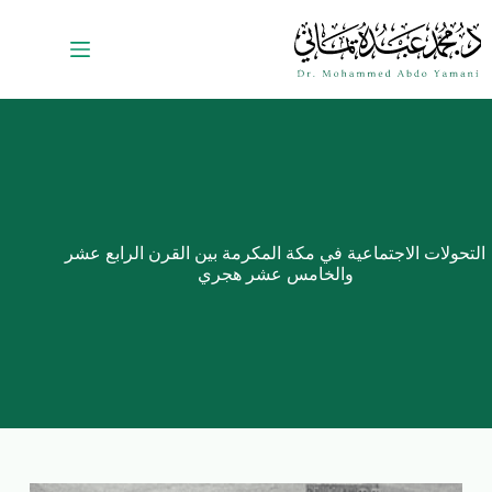
التحولات الاجتماعية في مكة المكرمة بين القرن الرابع عشر
والخامس عشر هجري