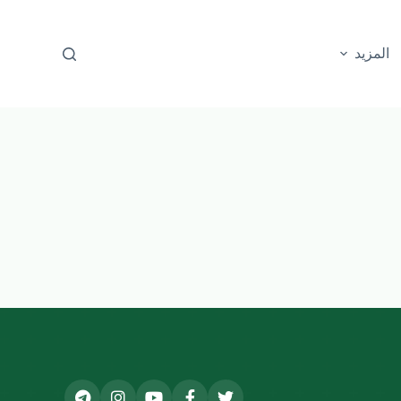
المزيد