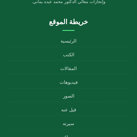
وإنجازات معالي الدكتور محمد عبده يماني.
خريطة الموقع
الرئيسية
الكتب
المقالات
فيديوهات
الصور
قيل عنه
سيرته