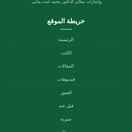
وإنجازات معالي الدكتور محمد عبده يماني.
خريطة الموقع
الرئيسية
الكتب
المقالات
فيديوهات
الصور
قيل عنه
سيرته