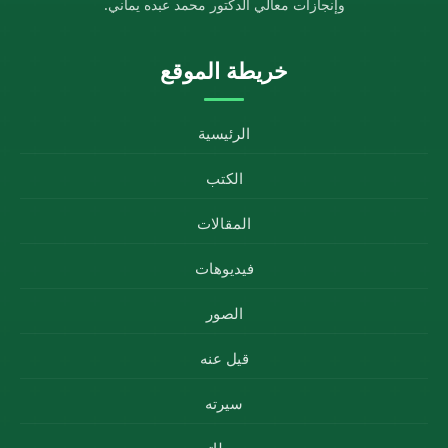
وإنجازات معالي الدكتور محمد عبده يماني.
خريطة الموقع
الرئيسية
الكتب
المقالات
فيديوهات
الصور
قيل عنه
سيرته