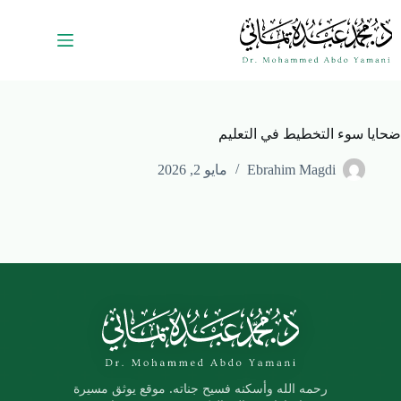
ضحايا سوء التخطيط في التعليم
Ebrahim Magdi
مايو 2, 2026
رحمه الله وأسكنه فسيح جناته. موقع يوثق مسيرة