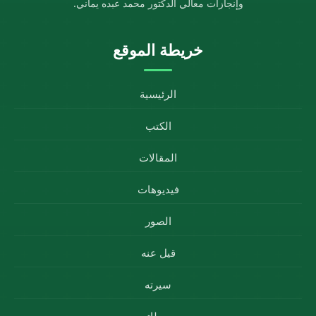
وإنجازات معالي الدكتور محمد عبده يماني.
خريطة الموقع
الرئيسية
الكتب
المقالات
فيديوهات
الصور
قيل عنه
سيرته