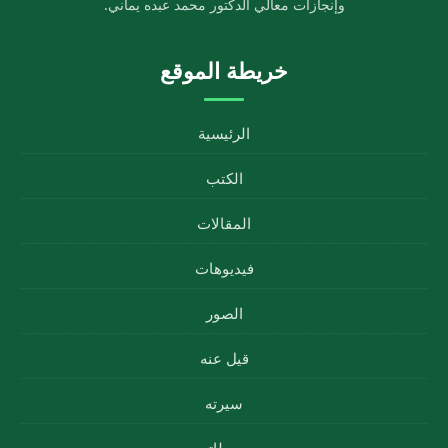
وإنجازات معالي الدكتور محمد عبده يماني.
خريطة الموقع
الرئيسية
الكتب
المقالات
فيديوهات
الصور
قيل عنه
سيرته