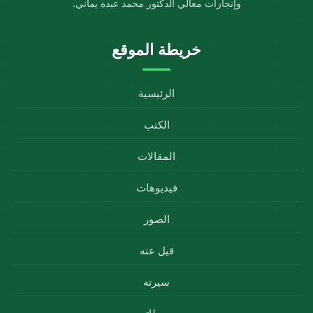
وإنجازات معالي الدكتور محمد عبده يماني.
خريطة الموقع
الرئيسية
الكتب
المقالات
فيديوهات
الصور
قيل عنه
سيرته