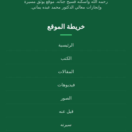
رحمه الله وأسكنه فسيح جناته. موقع يوثق مسيرة
وإنجازات معالي الدكتور محمد عبده يماني.
خريطة الموقع
الرئيسية
الكتب
المقالات
فيديوهات
الصور
قيل عنه
سيرته