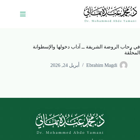
في رحاب الروضة الشريفة ــ آداب دخولها والإسطوانة
المخلَّقة
Ebrahim Magdi
أبريل 24, 2026