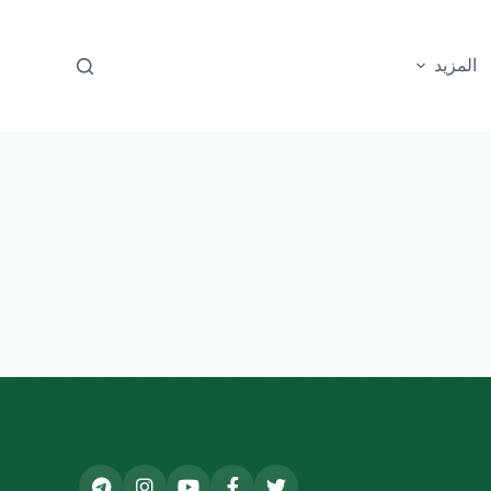
المزيد