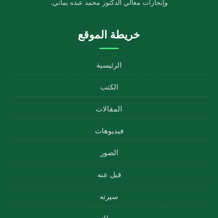
وإنجازات معالي الدكتور محمد عبده يماني.
خريطة الموقع
الرئيسية
الكتب
المقالات
فيديوهات
الصور
قيل عنه
سيرته