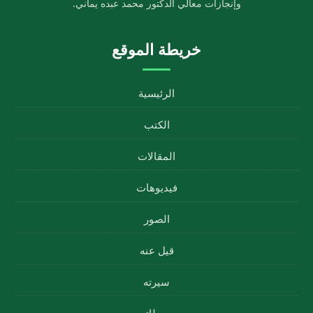
وإنجازات معالي الدكتور محمد عبده يماني.
خريطة الموقع
الرئيسية
الكتب
المقالات
فيديوهات
الصور
قيل عنه
سيرته