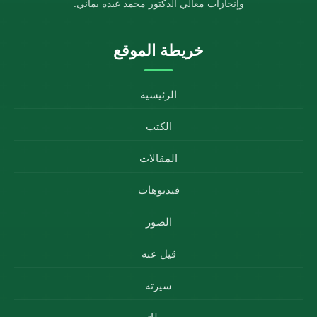
وإنجازات معالي الدكتور محمد عبده يماني.
خريطة الموقع
الرئيسية
الكتب
المقالات
فيديوهات
الصور
قيل عنه
سيرته