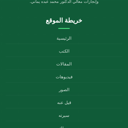
وإنجازات معالي الدكتور محمد عبده يماني.
خريطة الموقع
الرئيسية
الكتب
المقالات
فيديوهات
الصور
قيل عنه
سيرته