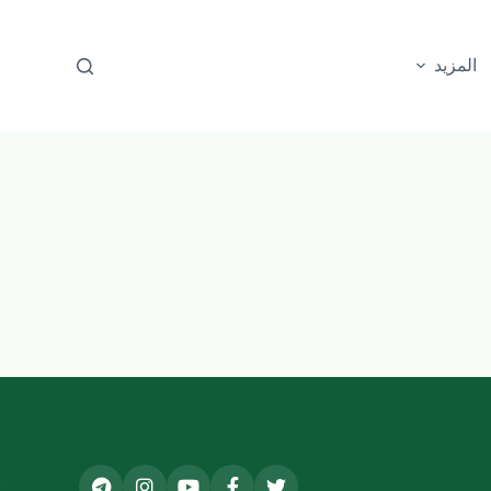
المزيد