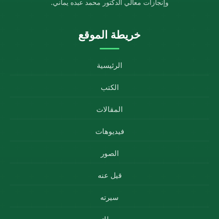
وإنجازات معالي الدكتور محمد عبده يماني.
خريطة الموقع
الرئيسية
الكتب
المقالات
فيديوهات
الصور
قيل عنه
سيرته