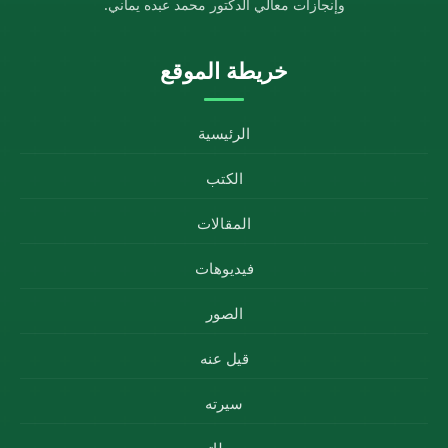
وإنجازات معالي الدكتور محمد عبده يماني.
خريطة الموقع
الرئيسية
الكتب
المقالات
فيديوهات
الصور
قيل عنه
سيرته