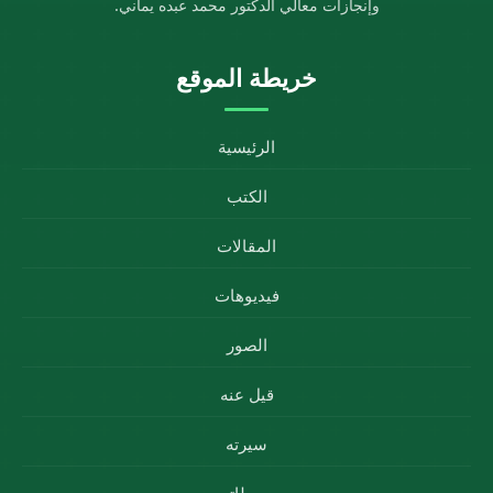
وإنجازات معالي الدكتور محمد عبده يماني.
خريطة الموقع
الرئيسية
الكتب
المقالات
فيديوهات
الصور
قيل عنه
سيرته