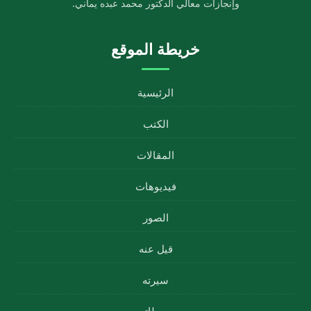
وإنجازات معالي الدكتور محمد عبده يماني.
خريطة الموقع
الرئيسية
الكتب
المقالات
فيديوهات
الصور
قيل عنه
سيرته