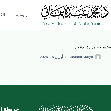
الرئيسية
الك
مخيم حج وزارة الإعلام
Ebrahim Magdi
أبريل 16, 2026
خريطة ال