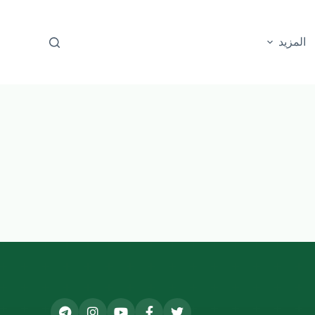
المزيد