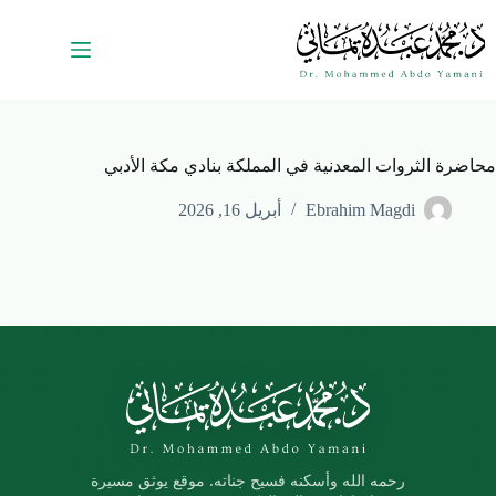
محاضرة الثروات المعدنية في المملكة بنادي مكة الأدبي
Ebrahim Magdi
أبريل 16, 2026
رحمه الله وأسكنه فسيح جناته. موقع يوثق مسيرة