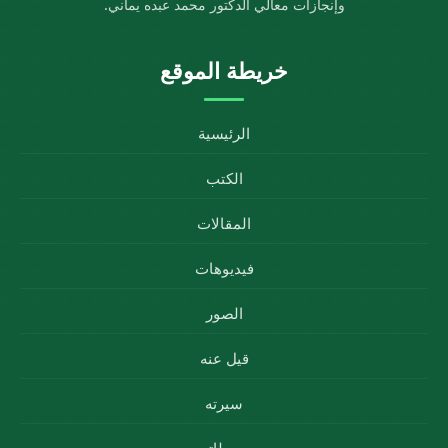
وإنجازات معالي الدكتور محمد عبده يماني.
خريطة الموقع
الرئيسية
الكتب
المقالات
فيديوهات
الصور
قيل عنه
سيرته