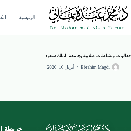
الرئيسية
الك
فعاليات ونشاطات طلابية بجامعة الملك سعود
Ebrahim Magdi
أبريل 16, 2026
خريطة ال