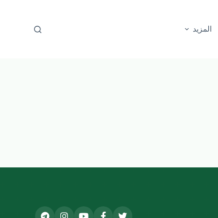
المزيد