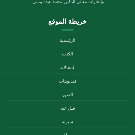
وإنجازات معالي الدكتور محمد عبده يماني.
خريطة الموقع
الرئيسية
الكتب
المقالات
فيديوهات
الصور
قيل عنه
سيرته