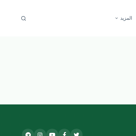
المزيد