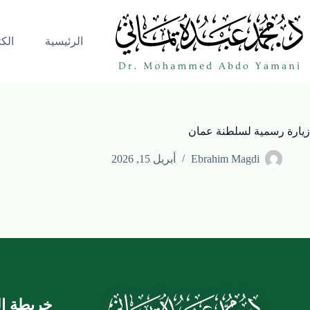
الرئيسية
الك
زيارة رسمية لسلطنة عمان
Ebrahim Magdi
أبريل 15, 2026
خريطة ال