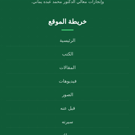
وإنجازات معالي الدكتور محمد عبده يماني.
خريطة الموقع
الرئيسية
الكتب
المقالات
فيديوهات
الصور
قيل عنه
سيرته