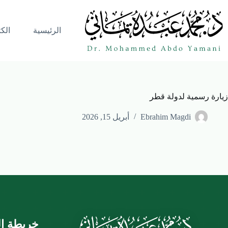
الرئيسية
الك
زيارة رسمية لدولة قطر
Ebrahim Magdi
أبريل 15, 2026
خريطة ال