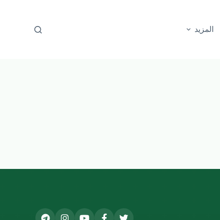
المزيد