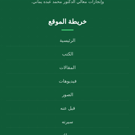
وإنجازات معالي الدكتور محمد عبده يماني.
خريطة الموقع
الرئيسية
الكتب
المقالات
فيديوهات
الصور
قيل عنه
سيرته