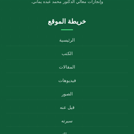
وإنجازات معالي الدكتور محمد عبده يماني.
خريطة الموقع
الرئيسية
الكتب
المقالات
فيديوهات
الصور
قيل عنه
سيرته