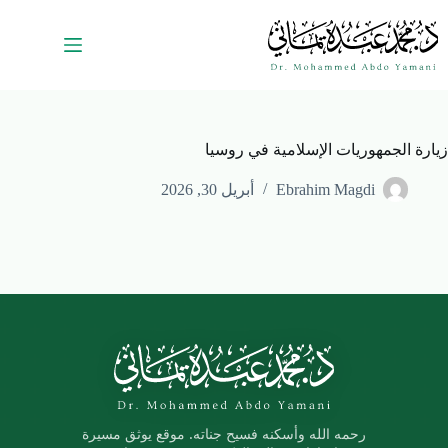
زيارة الجمهوريات الإسلامية في روسيا
Ebrahim Magdi
أبريل 30, 2026
رحمه الله وأسكنه فسيح جناته. موقع يوثق مسيرة