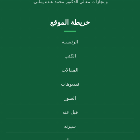
وإنجازات معالي الدكتور محمد عبده يماني.
خريطة الموقع
الرئيسية
الكتب
المقالات
فيديوهات
الصور
قيل عنه
سيرته