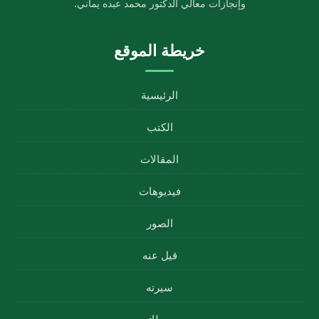
وإنجازات معالي الدكتور محمد عبده يماني.
خريطة الموقع
الرئيسية
الكتب
المقالات
فيديوهات
الصور
قيل عنه
سيرته