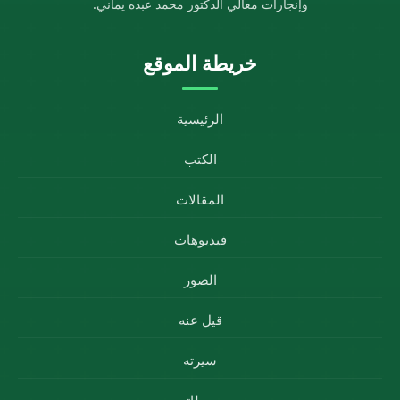
وإنجازات معالي الدكتور محمد عبده يماني.
خريطة الموقع
الرئيسية
الكتب
المقالات
فيديوهات
الصور
قيل عنه
سيرته