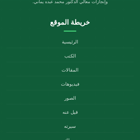
وإنجازات معالي الدكتور محمد عبده يماني.
خريطة الموقع
الرئيسية
الكتب
المقالات
فيديوهات
الصور
قيل عنه
سيرته