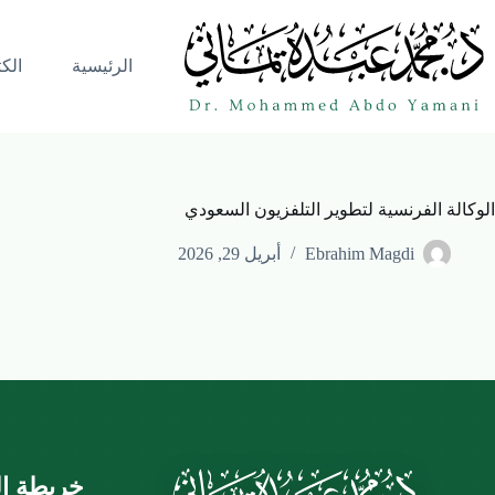
الرئيسية
الك
الوكالة الفرنسية لتطوير التلفزيون السعودي
Ebrahim Magdi
أبريل 29, 2026
خريطة ال