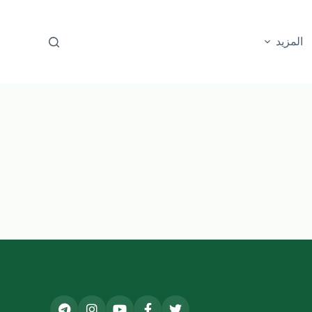
المزيد