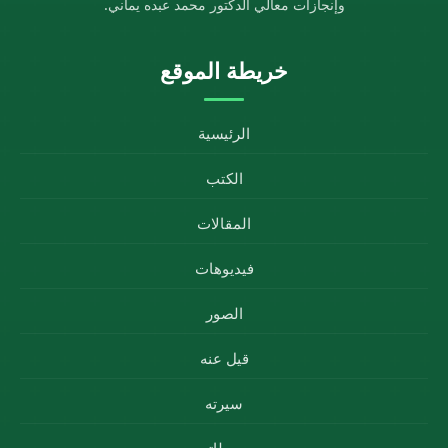
وإنجازات معالي الدكتور محمد عبده يماني.
خريطة الموقع
الرئيسية
الكتب
المقالات
فيديوهات
الصور
قيل عنه
سيرته