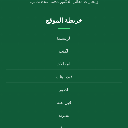
وإنجازات معالي الدكتور محمد عبده يماني.
خريطة الموقع
الرئيسية
الكتب
المقالات
فيديوهات
الصور
قيل عنه
سيرته