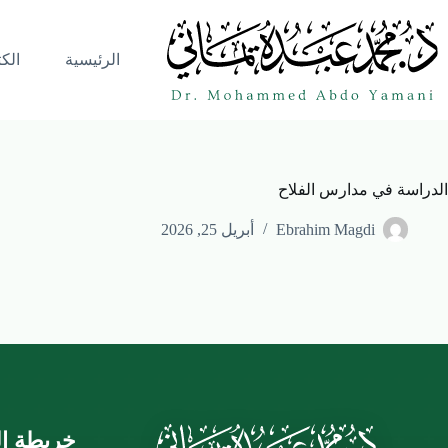
الرئيسية
الك
الدراسة في مدارس الفلاح
Ebrahim Magdi
أبريل 25, 2026
خريطة ال