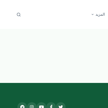
المزيد