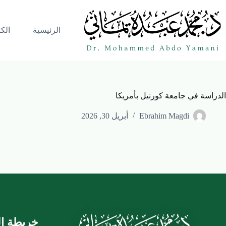
الرئيسية
الك
الدراسة في جامعة كورنيل بأمريكا
Ebrahim Magdi
أبريل 30, 2026
خريطة ال