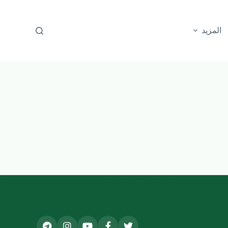
المزيد