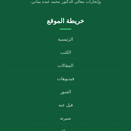
وإنجازات معالي الدكتور محمد عبده يماني.
خريطة الموقع
الرئيسية
الكتب
المقالات
فيديوهات
الصور
قيل عنه
سيرته