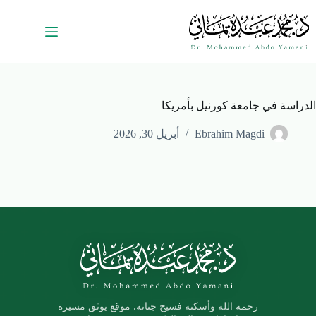
الدراسة في جامعة كورنيل بأمريكا
Ebrahim Magdi
أبريل 30, 2026
رحمه الله وأسكنه فسيح جناته. موقع يوثق مسيرة