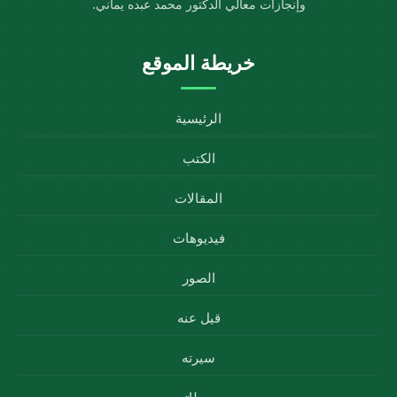
وإنجازات معالي الدكتور محمد عبده يماني.
خريطة الموقع
الرئيسية
الكتب
المقالات
فيديوهات
الصور
قيل عنه
سيرته