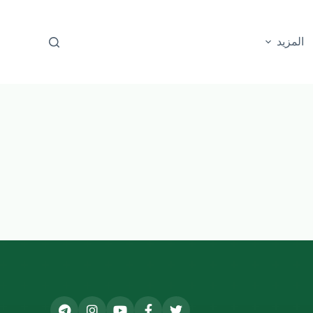
المزيد