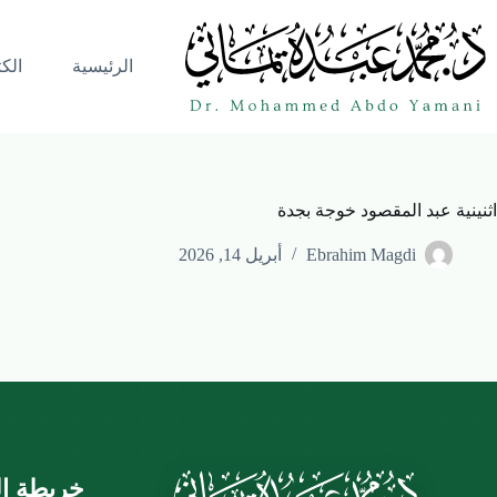
الرئيسية
الك
اثنينية عبد المقصود خوجة بجدة
Ebrahim Magdi
أبريل 14, 2026
خريطة ال