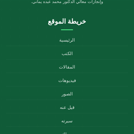
وإنجازات معالي الدكتور محمد عبده يماني.
خريطة الموقع
الرئيسية
الكتب
المقالات
فيديوهات
الصور
قيل عنه
سيرته