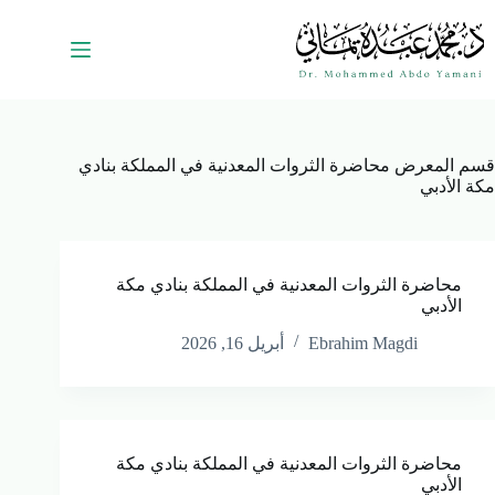
قسم المعرض
محاضرة الثروات المعدنية في المملكة بنادي
مكة الأدبي
محاضرة الثروات المعدنية في المملكة بنادي مكة
الأدبي
Ebrahim Magdi
أبريل 16, 2026
محاضرة الثروات المعدنية في المملكة بنادي مكة
الأدبي