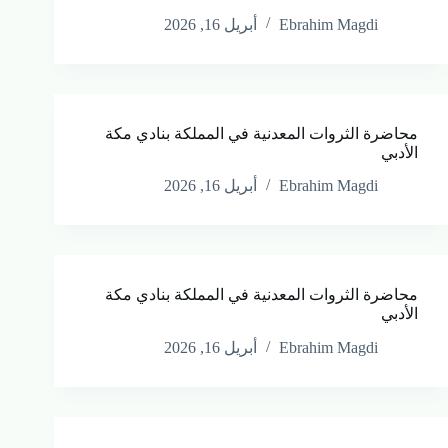
Ebrahim Magdi
أبريل 16, 2026
محاضرة الثروات المعدنية في المملكة بنادي مكة
الأدبي
Ebrahim Magdi
أبريل 16, 2026
محاضرة الثروات المعدنية في المملكة بنادي مكة
الأدبي
Ebrahim Magdi
أبريل 16, 2026