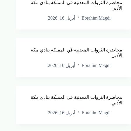
محاضرة الثروات المعدنية في المملكة بنادي مكة
الأدبي
Ebrahim Magdi
أبريل 16, 2026
محاضرة الثروات المعدنية في المملكة بنادي مكة
الأدبي
Ebrahim Magdi
أبريل 16, 2026
محاضرة الثروات المعدنية في المملكة بنادي مكة
الأدبي
Ebrahim Magdi
أبريل 16, 2026